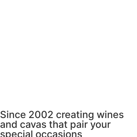
Since 2002 creating wines
and cavas that pair your
special occasions