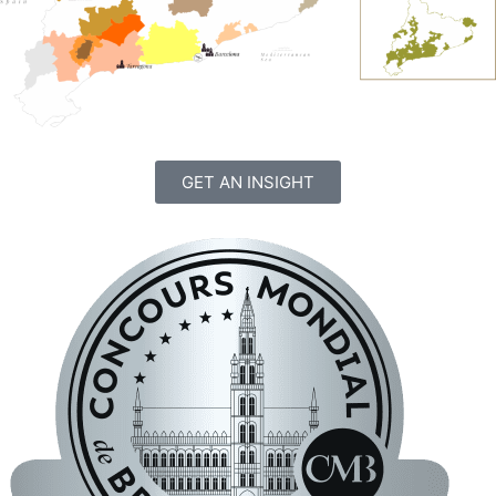
GET AN INSIGHT